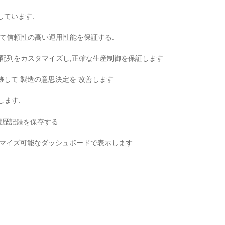
しています.
て信頼性の高い運用性能を保証する.
配列をカスタマイズし,正確な生産制御を保証します
して 製造の意思決定を 改善します
します.
歴記録を保存する.
マイズ可能なダッシュボードで表示します.