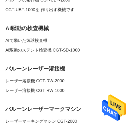
バルーンの形作機 CGT-UBF-2000
CGT-UBF-1000を 作り出す機械です
AI駆動の検査機械
AIで動いた気球検査機
AI駆動のステント検査機 CGT-SD-1000
バルーンレーザー溶接機
レーザー溶接機 CGT-RW-2000
レーザー溶接機 CGT-RW-1000
バルーンレーザーマークマシン
レーザーマーキングマシン CGT-2000