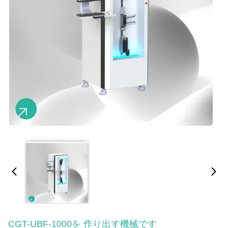
CGT-UBF-1000を 作り出す機械です