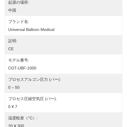
起源の場所:
中国
ブランド名:
Universal Balloon Medical
証明:
CE
モデル番号:
CGT-UBF-1000
プロセスアルゴン圧力 (バー):
0 – 50
プロセス圧縮空気圧 (バー):
0 ¥ 7
温度較差（°C）:
20 ¥ 300