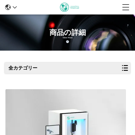
商品の詳細
全カテゴリー